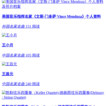
美国音乐指挥名家《文斯·门多萨 Vince Mendoza》个人资料
外国名家名曲
151 阅读
王小月
中国名家名曲
105 阅读
王昌元
中国名家名曲
240 阅读