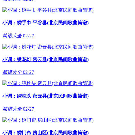
小调：绣手巾 平谷县(北京民间歌曲简谱)
简谱大全
02-27
小调：绣花灯 密云县(北京民间歌曲简谱)
简谱大全
02-27
小调：绣枕头 密云县(北京民间歌曲简谱)
简谱大全
02-27
小调：绣门帘 房山区(北京民间歌曲简谱)