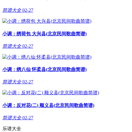
简谱大全
02-27
小调：绣荷包 大兴县(北京民间歌曲简谱)
简谱大全
02-27
小调：绣八仙 怀柔县(北京民间歌曲简谱)
简谱大全
02-27
小调：反对花(二) 顺义县(北京民间歌曲简谱)
简谱大全
02-27
乐谱大全