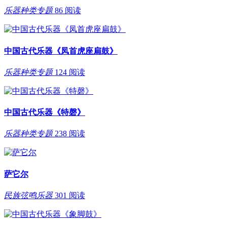
乐器种类专题
86 阅读
中国古代乐器《凤首虎座扁鼓》
乐器种类专题
124 阅读
中国古代乐器《特磬》
乐器种类专题
238 阅读
萨它尔
民族弦鸣乐器
301 阅读