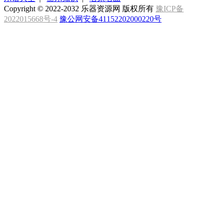
Copyright © 2022-2032 乐器资源网 版权所有
豫ICP备
2022015668号-4
豫公网安备41152202000220号