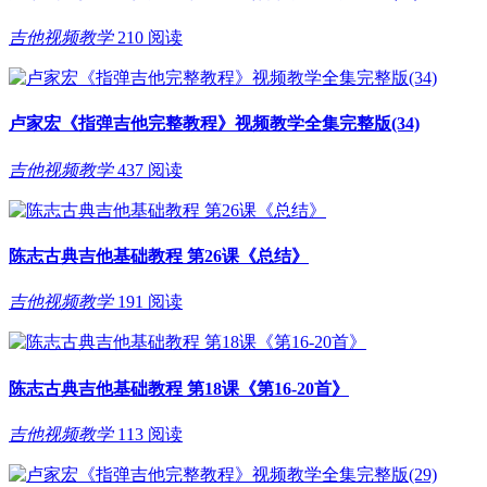
吉他视频教学
210 阅读
卢家宏《指弹吉他完整教程》视频教学全集完整版(34)
吉他视频教学
437 阅读
陈志古典吉他基础教程 第26课《总结》
吉他视频教学
191 阅读
陈志古典吉他基础教程 第18课《第16-20首》
吉他视频教学
113 阅读