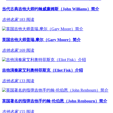
当代古典吉他大师约翰威廉姆斯（John Williams）简介
吉他名家
183 阅读
英国吉他大师盖瑞.摩尔（Gary Moore）简介
吉他名家
169 阅读
吉他演奏家艾利奥特菲斯克（Eliot Fisk）介绍
吉他名家
133 阅读
英国著名的指弹吉他手约翰·伦伯恩（John Renbourn）简介
吉他名家
155 阅读