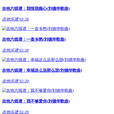
吉他六线谱：我恨我痴心(刘德华歌曲)
吉他乐谱
02-20
吉他六线谱：一壶乡愁(刘德华歌曲)
吉他乐谱
02-20
吉他六线谱：幸福这么远那么甜(刘德华歌曲)
吉他乐谱
02-20
吉他六线谱：我不够爱你(刘德华歌曲)
吉他乐谱
02-20