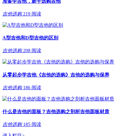
准备学吉他，新手选购吉他
吉他选购
219 阅读
A型吉他和D型吉他的区别
吉他选购
208 阅读
从零起步学吉他《吉他的选购》吉他的选购与保养
吉他选购
186 阅读
什么是吉他的面板？吉他选购之剖析吉他面板材质
吉他选购
185 阅读
进入栏目
>