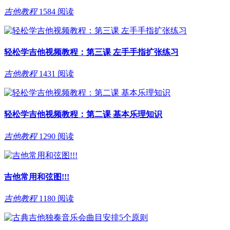
吉他教程
1584 阅读
轻松学吉他视频教程：第三课 左手手指扩张练习
吉他教程
1431 阅读
轻松学吉他视频教程：第二课 基本乐理知识
吉他教程
1290 阅读
吉他常用和弦图!!!
吉他教程
1180 阅读