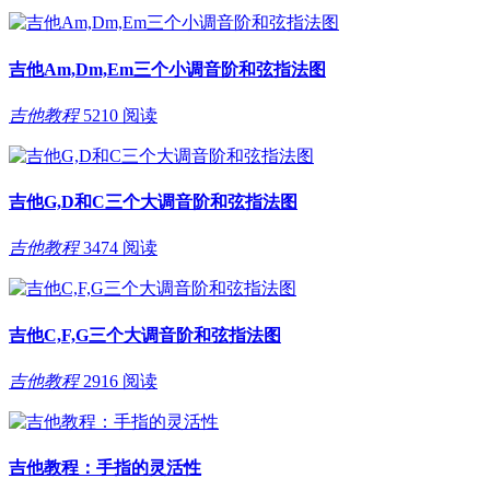
吉他Am,Dm,Em三个小调音阶和弦指法图
吉他教程
5210 阅读
吉他G,D和C三个大调音阶和弦指法图
吉他教程
3474 阅读
吉他C,F,G三个大调音阶和弦指法图
吉他教程
2916 阅读
吉他教程：手指的灵活性