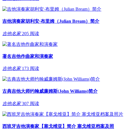
吉他演奏家胡利安·布里姆（Julian Bream）简介
吉他名家
205 阅读
著名吉他作曲家和演奏家
吉他名家
173 阅读
古典吉他大师约翰威廉姆斯(John Williams)简介
吉他名家
307 阅读
西班牙吉他演奏家【塞戈维亚】简介 塞戈维亚档案及照