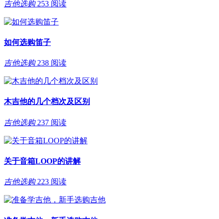
吉他选购
253 阅读
如何选购笛子
吉他选购
238 阅读
木吉他的几个档次及区别
吉他选购
237 阅读
关于音箱LOOP的讲解
吉他选购
223 阅读