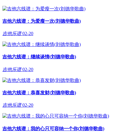
吉他六线谱：为爱瘦一次(刘德华歌曲)
吉他乐谱
02-20
吉他六线谱：继续谈情(刘德华歌曲)
吉他乐谱
02-20
吉他六线谱：恭喜发财(刘德华歌曲)
吉他乐谱
02-20
吉他六线谱：我的心只可容纳一个你(刘德华歌曲)