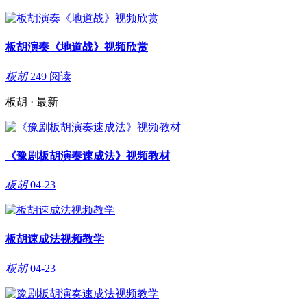
板胡演奏《地道战》视频欣赏
板胡
249 阅读
板胡 · 最新
《豫剧板胡演奏速成法》视频教材
板胡
04-23
板胡速成法视频教学
板胡
04-23