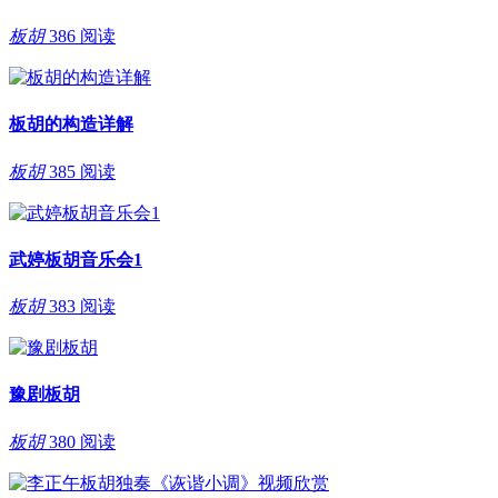
板胡
386 阅读
板胡的构造详解
板胡
385 阅读
武婷板胡音乐会1
板胡
383 阅读
豫剧板胡
板胡
380 阅读