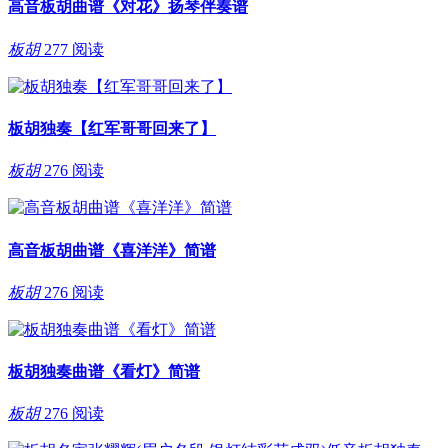
高音板胡曲谱《对花》扬琴伴奏谱
板胡
277 阅读
板胡独奏【红军哥哥回来了】
板胡
276 阅读
高音板胡曲谱《喜洋洋》简谱
板胡
276 阅读
板胡独奏曲谱《看灯》简谱
板胡
276 阅读