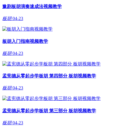
豫剧板胡演奏速成法视频教学
板胡
04-23
板胡入门指南视频教学
板胡
04-23
孟宪德从零起步学板胡 第四部分 板胡视频教学
板胡
04-23
孟宪德从零起步学板胡 第三部分 板胡视频教学
板胡
04-23