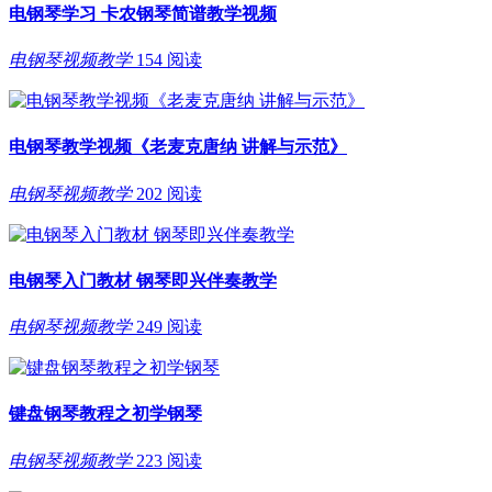
电钢琴学习 卡农钢琴简谱教学视频
电钢琴视频教学
154 阅读
电钢琴教学视频《老麦克唐纳 讲解与示范》
电钢琴视频教学
202 阅读
电钢琴入门教材 钢琴即兴伴奏教学
电钢琴视频教学
249 阅读
键盘钢琴教程之初学钢琴
电钢琴视频教学
223 阅读