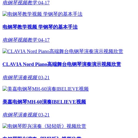
电钢琴视频教学
04-17
电钢琴教学视频 学钢琴的基本手法
电钢琴视频教学
04-17
CLAVIA Nord Piano高端舞台电钢琴演奏演示视频欣赏
电钢琴演奏视频
03-21
美嘉电钢琴MH-60演奏IBELIEVE视频
电钢琴演奏视频
03-21