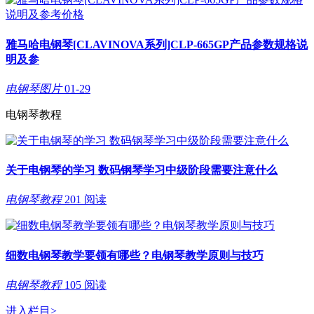
雅马哈电钢琴[CLAVINOVA系列]CLP-665GP产品参数规格说
明及参
电钢琴图片
01-29
电钢琴教程
关于电钢琴的学习 数码钢琴学习中级阶段需要注意什么
电钢琴教程
201 阅读
细数电钢琴教学要领有哪些？电钢琴教学原则与技巧
电钢琴教程
105 阅读
进入栏目
>