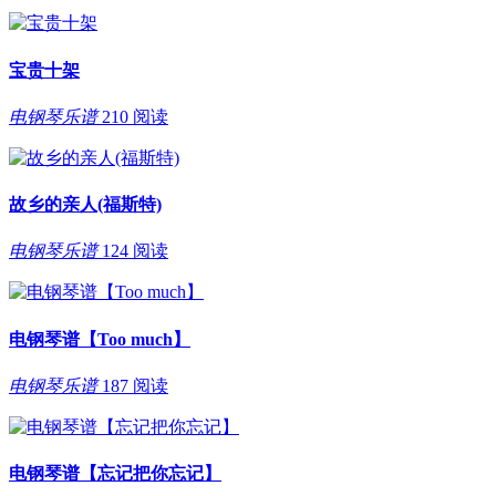
宝贵十架
电钢琴乐谱
210 阅读
故乡的亲人(福斯特)
电钢琴乐谱
124 阅读
电钢琴谱【Too much】
电钢琴乐谱
187 阅读
电钢琴谱【忘记把你忘记】