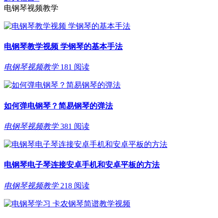
电钢琴视频教学
电钢琴教学视频 学钢琴的基本手法
电钢琴视频教学
181 阅读
如何弹电钢琴？简易钢琴的弹法
电钢琴视频教学
381 阅读
电钢琴电子琴连接安卓手机和安卓平板的方法
电钢琴视频教学
218 阅读