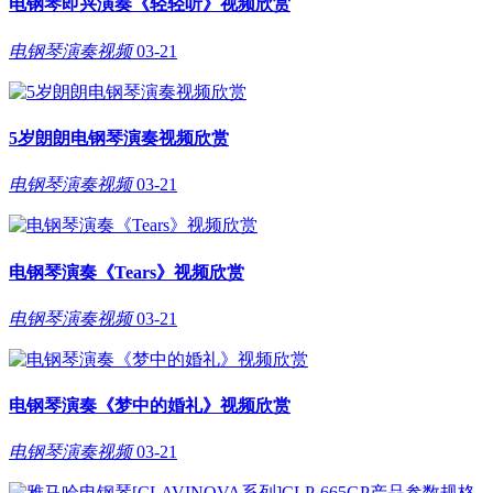
电钢琴即兴演奏《轻轻听》视频欣赏
电钢琴演奏视频
03-21
5岁朗朗电钢琴演奏视频欣赏
电钢琴演奏视频
03-21
电钢琴演奏《Tears》视频欣赏
电钢琴演奏视频
03-21
电钢琴演奏《梦中的婚礼》视频欣赏
电钢琴演奏视频
03-21