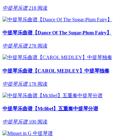
中提琴乐谱
218 阅读
中提琴乐曲谱【Dance Of The Sugar-Plum Fairy】
中提琴乐谱
278 阅读
中提琴乐曲谱【CAROL MEDLEY】中提琴独奏
中提琴乐谱
178 阅读
中提琴乐曲谱【Mclibel】五重奏中提琴分谱
中提琴乐谱
100 阅读