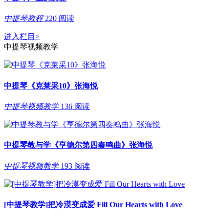
中提琴教程
220 阅读
进入栏目
>
中提琴视频教学
中提琴《克莱采10》张海悦
中提琴视频教学
136 阅读
中提琴教与学《亨德尔第四奏鸣曲》张海悦
中提琴视频教学
193 阅读
[中提琴教学]把冷漠变成爱 Fill Our Hearts with Love