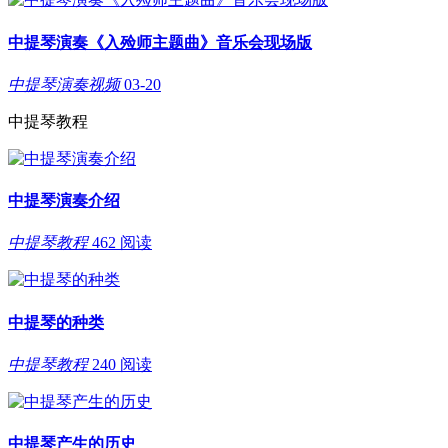
中提琴演奏《入殓师主题曲》音乐会现场版
中提琴演奏视频
03-20
中提琴教程
中提琴演奏介绍
中提琴教程
462 阅读
中提琴的种类
中提琴教程
240 阅读
中提琴产生的历史