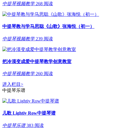
中提琴视频教学
268 阅读
中提琴教与学马思聪《山歌》张海悦（初一）
中提琴视频教学
239 阅读
把冷漠变成爱中提琴教学创意教室
中提琴视频教学
260 阅读
进入栏目
>
中提琴乐谱
儿歌 Lightiy Row中提琴谱
中提琴乐谱
383 阅读