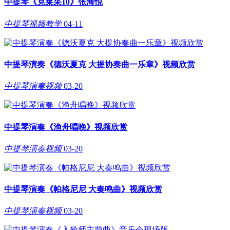
中提琴《克莱采10》张海悦
中提琴视频教学
04-11
中提琴演奏《德沃夏克 大提协奏曲一乐章》视频欣赏
中提琴演奏视频
03-20
中提琴演奏《渔舟唱晚》视频欣赏
中提琴演奏视频
03-20
中提琴演奏《帕格尼尼 大奏鸣曲》视频欣赏
中提琴演奏视频
03-20