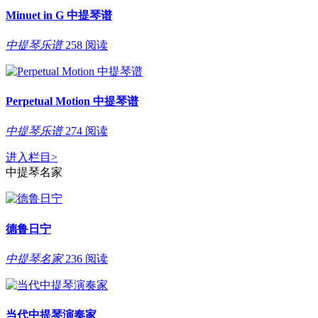
Minuet in G 中提琴谱
中提琴乐谱
258 阅读
Perpetual Motion 中提琴谱
中提琴乐谱
274 阅读
进入栏目
>
中提琴名家
德鲁日宁
中提琴名家
236 阅读
当代中提琴演奏家