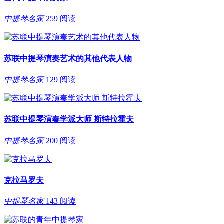
中提琴名家
259 阅读
苏联中提琴演奏艺术的其他代表人物
中提琴名家
129 阅读
苏联中提琴演奏学派大师 斯特拉霍夫
中提琴名家
200 阅读
克拉马罗夫
中提琴名家
143 阅读