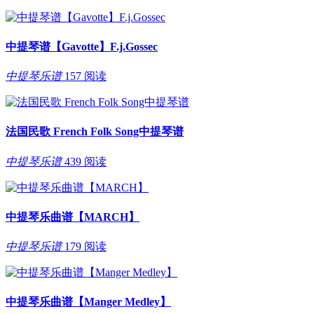
中提琴谱【Gavotte】F.j.Gossec
中提琴乐谱
157 阅读
法国民歌 French Folk Song中提琴谱
中提琴乐谱
439 阅读
中提琴乐曲谱【MARCH】
中提琴乐谱
179 阅读
中提琴乐曲谱【Manger Medley】