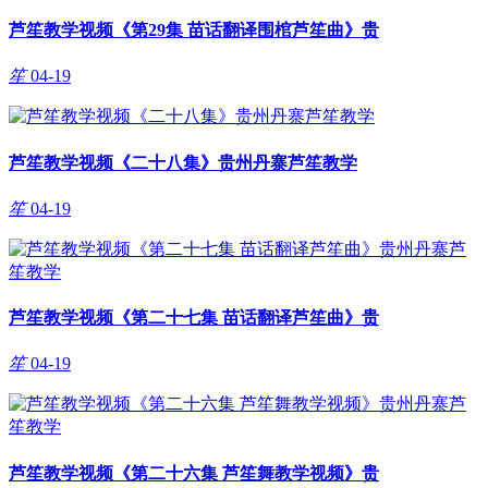
芦笙教学视频《第29集 苗话翻译围棺芦笙曲》贵
笙
04-19
芦笙教学视频《二十八集》贵州丹寨芦笙教学
笙
04-19
芦笙教学视频《第二十七集 苗话翻译芦笙曲》贵
笙
04-19
芦笙教学视频《第二十六集 芦笙舞教学视频》贵