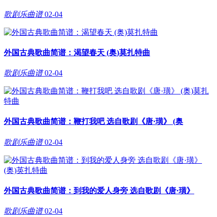
歌剧乐曲谱
02-04
外国古典歌曲简谱：渴望春天 (奥)莫扎特曲
歌剧乐曲谱
02-04
外国古典歌曲简谱：鞭打我吧 选自歌剧《唐·璜》 (奥
歌剧乐曲谱
02-04
外国古典歌曲简谱：到我的爱人身旁 选自歌剧《唐·璜》
歌剧乐曲谱
02-04