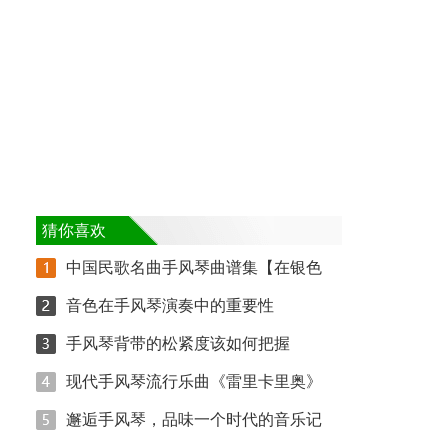
猜你喜欢
中国民歌名曲手风琴曲谱集【在银色
音色在手风琴演奏中的重要性
手风琴背带的松紧度该如何把握
现代手风琴流行乐曲《雷里卡里奥》
邂逅手风琴，品味一个时代的音乐记